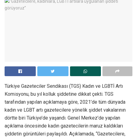
Türkiye Gazeteciler Sendikası (TGS) Kadın ve LGBTİ Artı
Komisyonu, bu yıl kolluk şiddetine dikkat çekti. TGS
tarafından yapılan açıklamaya göre, 2021’de tüm dünyada
kadın ve LGBT artı gazetecilere yönelik şiddet vakalarının
dörtte biri Türkiye’de yaşandı. Genel Merkez’de yapılan
açıklama öncesinde kadın gazetecilerin maruz kaldıkları
şiddetin görüntüleri paylaşıldı. Açıklamada, “G
azetecilere,