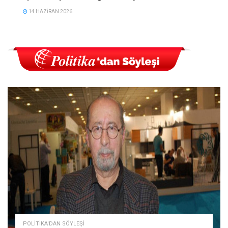
14 HAZIRAN 2026
POLITIKA'DAN SÖYLEŞI