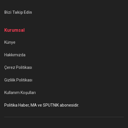
Bizi Takip Edin
Kurumsal
Künye
Hakkımızda
Çerez Politikası
Gizlilik Politikası
Kullanım Koşulları
Politika Haber, MA ve SPUTNIK abonesidir.