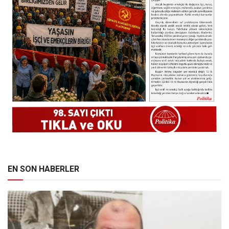
EN SON HABERLER