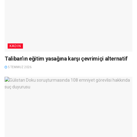
KADIN
Taliban’ın eğitim yasağına karşı çevrimiçi alternatif
5 TEMMUZ 2026