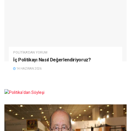
POLITIKA'DAN YORUM
İç Politikayı Nasıl Değerlendiriyoruz?
14 HAZIRAN 2026