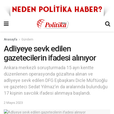
Anasayfa
Gündem
Adliyeye sevk edilen
gazetecilerin ifadesi alınıyor
Ankara merkezli soruşturmada 15 ayrı kentte
düzenlenen operasyonda gözaltına alınan ve
adliyeye sevk edilen DFG Eşbaşkanı Dicle Müftüoğlu
ve gazeteci Sedat Yılmaz’ın da aralarında bulunduğu
17 kişinin savcılık ifadesi alınmaya başlandı.
2 Mayıs 2023