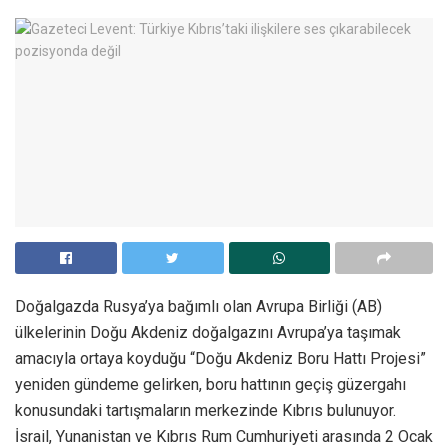
Doğalgazda Rusya’ya bağımlı olan Avrupa Birliği (AB)
ülkelerinin Doğu Akdeniz doğalgazını Avrupa’ya taşımak
amacıyla ortaya koyduğu “Doğu Akdeniz Boru Hattı Projesi”
yeniden gündeme gelirken, boru hattının geçiş güzergahı
konusundaki tartışmaların merkezinde Kıbrıs bulunuyor.
İsrail, Yunanistan ve Kıbrıs Rum Cumhuriyeti arasında 2 Ocak