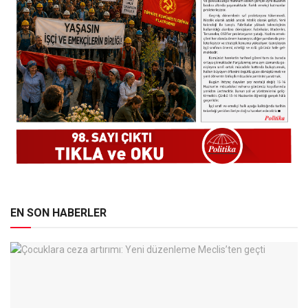
EN SON HABERLER