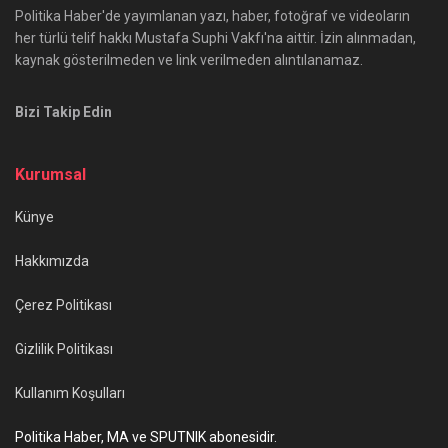
Politika Haber'de yayımlanan yazı, haber, fotoğraf ve videoların
her türlü telif hakkı Mustafa Suphi Vakfı'na aittir. İzin alınmadan,
kaynak gösterilmeden ve link verilmeden alıntılanamaz.
Bizi Takip Edin
Kurumsal
Künye
Hakkımızda
Çerez Politikası
Gizlilik Politikası
Kullanım Koşulları
Politika Haber, MA ve SPUTNIK abonesidir.