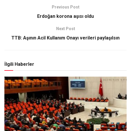
Previous Post
Erdoğan korona aşısı oldu
Next Post
TTB: Aşının Acil Kullanım Onayı verileri paylaşılsın
İlgili Haberler