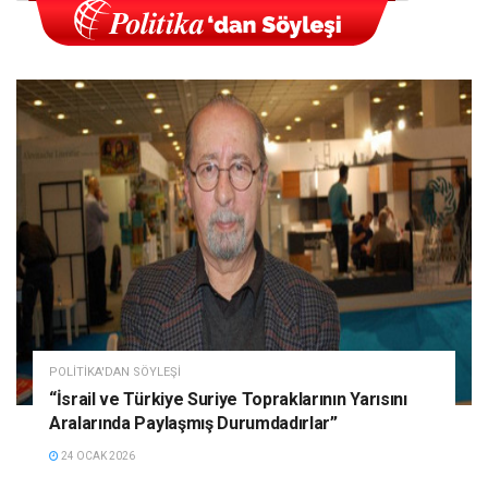
POLITIKA'DAN SÖYLEŞI
“İsrail ve Türkiye Suriye Topraklarının Yarısını
Aralarında Paylaşmış Durumdadırlar”
24 OCAK 2026