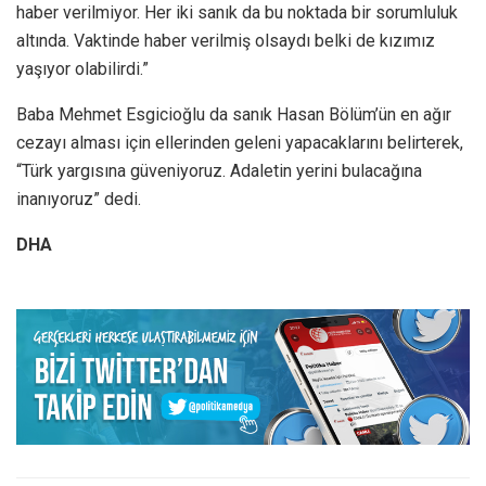
haber verilmiyor. Her iki sanık da bu noktada bir sorumluluk
altında. Vaktinde haber verilmiş olsaydı belki de kızımız
yaşıyor olabilirdi.”
Baba Mehmet Esgicioğlu da sanık Hasan Bölüm’ün en ağır
cezayı alması için ellerinden geleni yapacaklarını belirterek,
“Türk yargısına güveniyoruz. Adaletin yerini bulacağına
inanıyoruz” dedi.
DHA