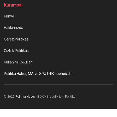
Kurumsal
Künye
Hakkımızda
Çerez Politikası
Gizlilik Politikası
Kullanım Koşulları
Politika Haber, MA ve SPUTNIK abonesidir.
© 2025
Politika Haber
- Büyük İnsanlık İçin Politika!