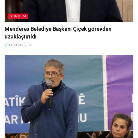
GÜNDEM
Menderes Belediye Başkanı Çiçek görevden
uzaklaştırıldı
8 AĞUSTOS 2026