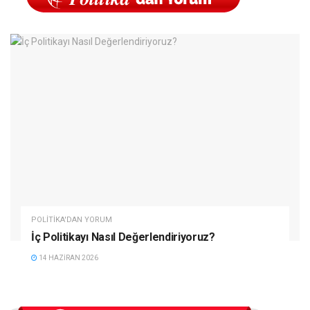
POLITIKA'DAN YORUM
İç Politikayı Nasıl Değerlendiriyoruz?
14 HAZIRAN 2026