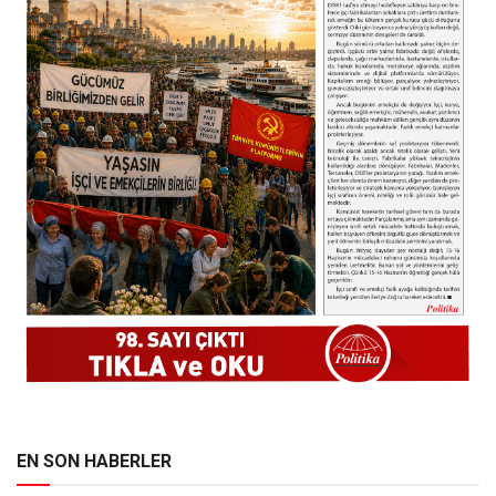
EN SON HABERLER