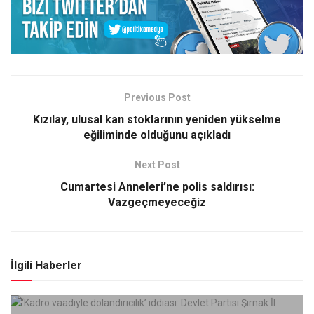
Previous Post
Kızılay, ulusal kan stoklarının yeniden yükselme
eğiliminde olduğunu açıkladı
Next Post
Cumartesi Anneleri’ne polis saldırısı:
Vazgeçmeyeceğiz
İlgili Haberler