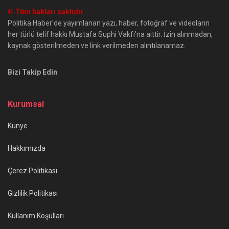
© Tüm hakları saklıdır
Politika Haber'de yayımlanan yazı, haber, fotoğraf ve videoların
her türlü telif hakkı Mustafa Suphi Vakfı'na aittir. İzin alınmadan,
kaynak gösterilmeden ve link verilmeden alıntılanamaz.
Bizi Takip Edin
Kurumsal
Künye
Hakkımızda
Çerez Politikası
Gizlilik Politikası
Kullanım Koşulları