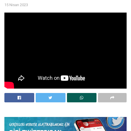
15 Nisan 2023