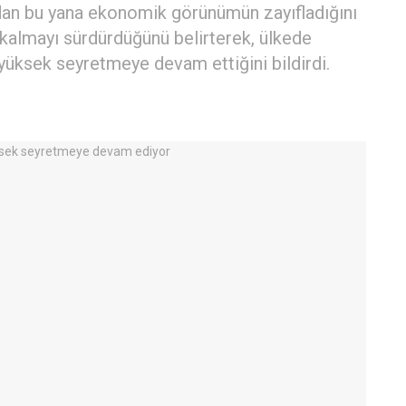
an bu yana ekonomik görünümün zayıfladığını
 kalmayı sürdürdüğünü belirterek, ülkede
yüksek seyretmeye devam ettiğini bildirdi.