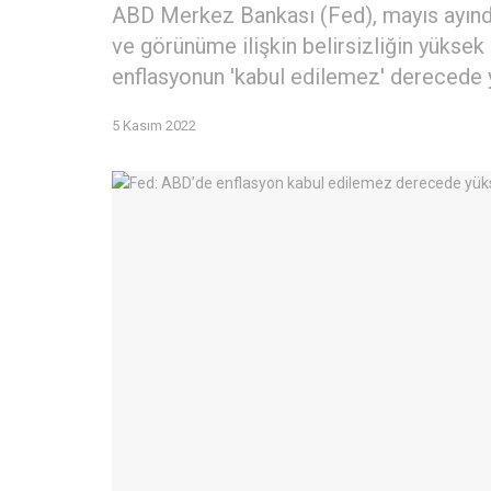
ABD Merkez Bankası (Fed), mayıs ayınd
ve görünüme ilişkin belirsizliğin yüksek
enflasyonun 'kabul edilemez' derecede 
5 Kasım 2022