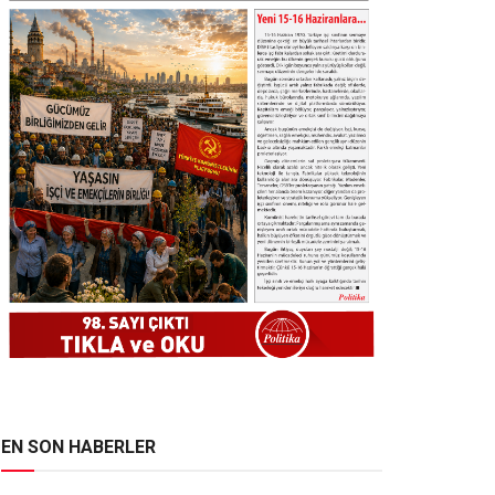
EN SON HABERLER