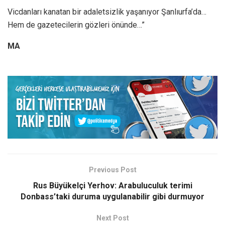
Vicdanları kanatan bir adaletsizlik yaşanıyor Şanlıurfa’da…
Hem de gazetecilerin gözleri önünde…”
MA
Previous Post
Rus Büyükelçi Yerhov: Arabuluculuk terimi
Donbass’taki duruma uygulanabilir gibi durmuyor
Next Post