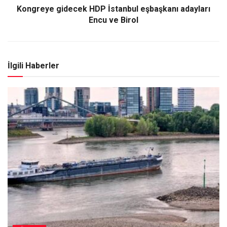
Kongreye gidecek HDP İstanbul eşbaşkanı adayları
Encu ve Birol
İlgili Haberler