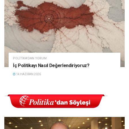
POLITIKA'DAN YORUM
İç Politikayı Nasıl Değerlendiriyoruz?
14 HAZIRAN 2026