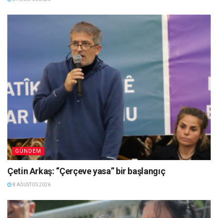
GÜNDEM
Çetin Arkaş: “Çerçeve yasa” bir başlangıç
8 AĞUSTOS 2026