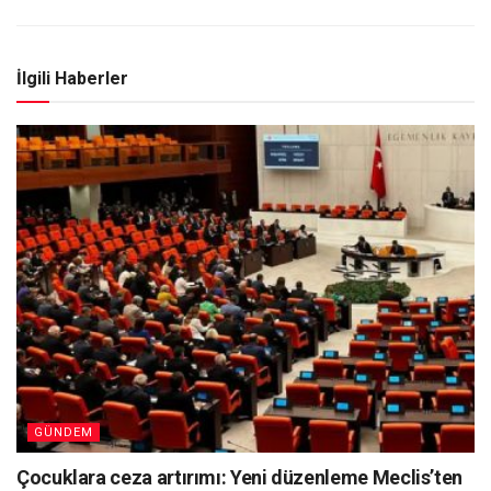
İlgili Haberler
GÜNDEM
Çocuklara ceza artırımı: Yeni düzenleme Meclis’ten