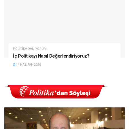
POLITIKA'DAN YORUM
İç Politikayı Nasıl Değerlendiriyoruz?
14 HAZIRAN 2026