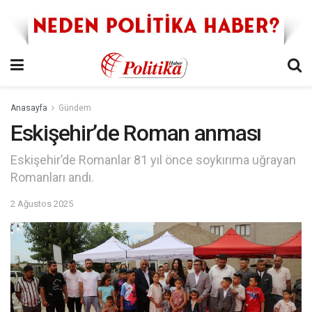
Anasayfa
Gündem
Eskişehir’de Roman anması
Eskişehir’de Romanlar 81 yıl önce soykırıma uğrayan
Romanları andı.
2 Ağustos 2025