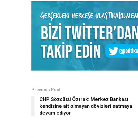
Previous Post
CHP Sözcüsü Öztrak: Merkez Bankası
kendisine ait olmayan dövizleri satmaya
devam ediyor