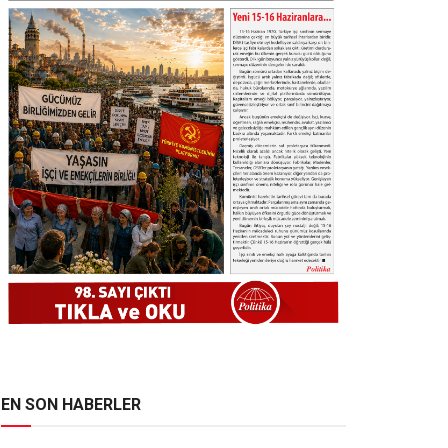
EN SON HABERLER