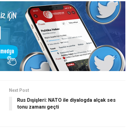
Next Post
Rus Dışişleri: NATO ile diyalogda alçak ses
tonu zamanı geçti