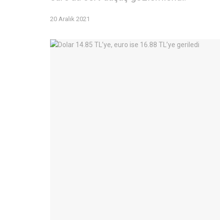
20 Aralık 2021