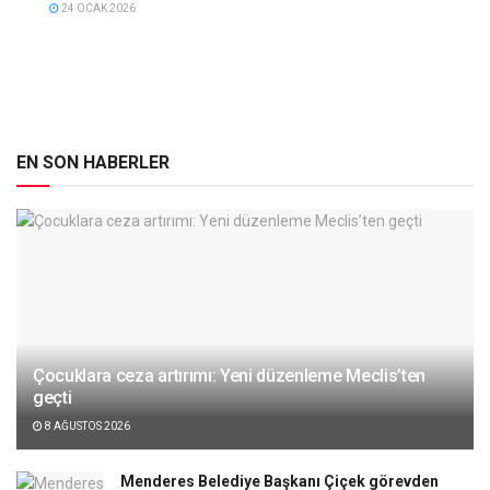
24 OCAK 2026
EN SON HABERLER
Çocuklara ceza artırımı: Yeni düzenleme Meclis’ten
geçti
8 AĞUSTOS 2026
Menderes Belediye Başkanı Çiçek görevden