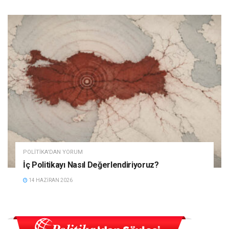
POLITIKA'DAN YORUM
İç Politikayı Nasıl Değerlendiriyoruz?
14 HAZIRAN 2026