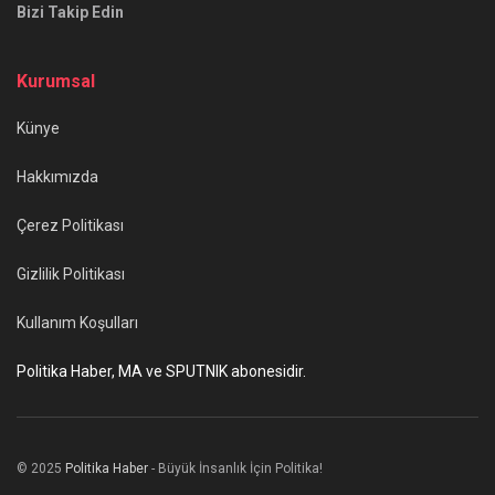
Bizi Takip Edin
Kurumsal
Künye
Hakkımızda
Çerez Politikası
Gizlilik Politikası
Kullanım Koşulları
Politika Haber, MA ve SPUTNIK abonesidir.
© 2025
Politika Haber
- Büyük İnsanlık İçin Politika!