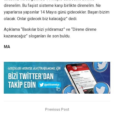
direnelim. Bu faşist sisteme karşı birlikte direnelim. Ne
yaparlarsa yapsınlar 14 Mayıs günü gidecekler. Başarı bizim
olacak. Onlar gidecek biz kalacağız” dedi.
Açıklama “Baskılar bizi yıldıramaz” ve “Direne direne
kazanacağız” sloganları ile son buldu.
MA
Previous Post