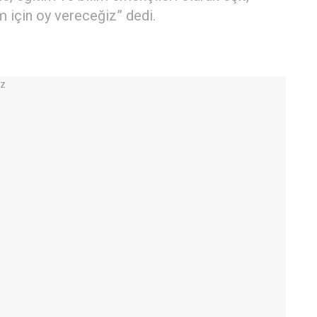
im için oy vereceğiz” dedi.