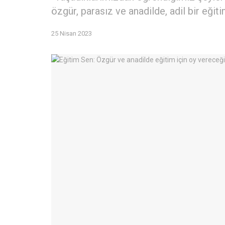
özgür, parasız ve anadilde, adil bir eğit
25 Nisan 2023