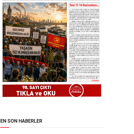
EN SON HABERLER