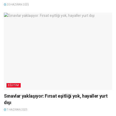
20 HAZIRAN 2025
EĞITIM
Sınavlar yaklaşıyor: Fırsat eşitliği yok, hayaller yurt
dışı
7 HAZIRAN 2025