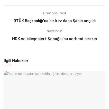
Previous Post
RTÜK Başkanlığı’na bir kez daha Şahin seçildi
Next Post
HDK ve bileşenleri: Şenoğlu’nu serbest bırakın
İlgili Haberler