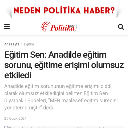
Anasayfa
Eğitim
Eğitim Sen: Anadilde eğitim
sorunu, eğitime erişimi olumsuz
etkiledi
Anadilde eğitim sorununun eğitime erişimi ciddi
olarak olumsuz etkilediğini belirten Eğitim Sen
Diyarbakır Şubeleri, “MEB maalesef eğitim sürecini
yönetememiştir” dedi.
25 Ocak 2021