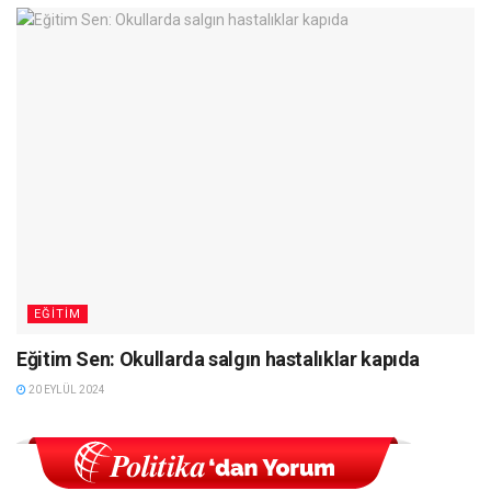
EĞITIM
Eğitim Sen: Okullarda salgın hastalıklar kapıda
20 EYLÜL 2024