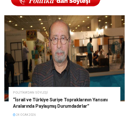
POLITIKA'DAN SÖYLEŞI
“İsrail ve Türkiye Suriye Topraklarının Yarısını
Aralarında Paylaşmış Durumdadırlar”
24 OCAK 2026