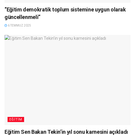
“Eğitim demokratik toplum sistemine uygun olarak
güncellenmeli”
6 TEMMUZ 2025
EĞITIM
Eğitim Sen Bakan Tekin’in yıl sonu karnesini açıkladı