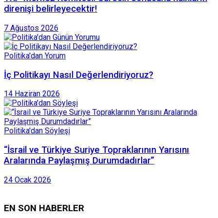
direnişi belirleyecektir!
7 Ağustos 2026
Politika'dan Yorum
İç Politikayı Nasıl Değerlendiriyoruz?
14 Haziran 2026
Politika'dan Söyleşi
“İsrail ve Türkiye Suriye Topraklarının Yarısını
Aralarında Paylaşmış Durumdadırlar”
24 Ocak 2026
EN SON HABERLER