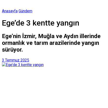
Anasayfa
Gündem
Ege’de 3 kentte yangın
Ege’nin İzmir, Muğla ve Aydın illerinde
ormanlık ve tarım arazilerinde yangın
sürüyor.
3 Temmuz 2025