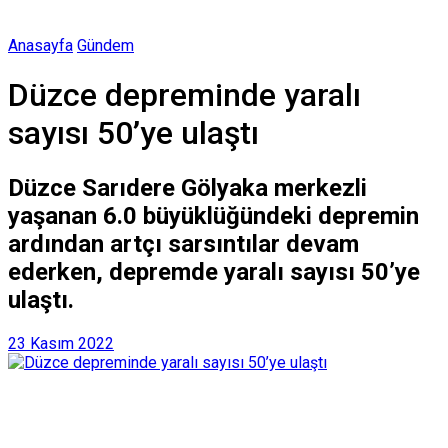
Anasayfa
Gündem
Düzce depreminde yaralı
sayısı 50’ye ulaştı
Düzce Sarıdere Gölyaka merkezli
yaşanan 6.0 büyüklüğündeki depremin
ardından artçı sarsıntılar devam
ederken, depremde yaralı sayısı 50’ye
ulaştı.
23 Kasım 2022