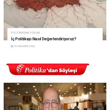
POLITIKA'DAN YORUM
İç Politikayı Nasıl Değerlendiriyoruz?
14 HAZIRAN 2026