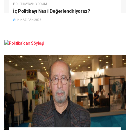
POLITIKA'DAN YORUM
İç Politikayı Nasıl Değerlendiriyoruz?
14 HAZIRAN 2026