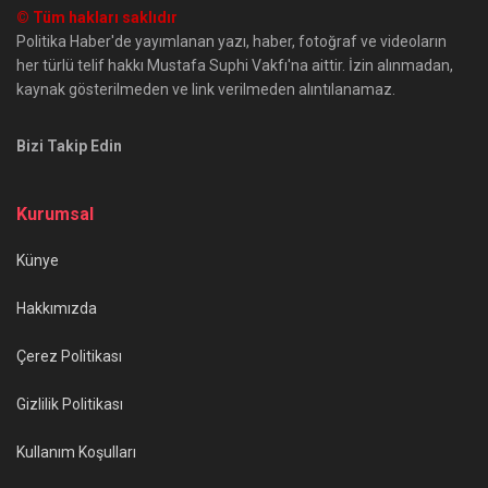
© Tüm hakları saklıdır
Politika Haber'de yayımlanan yazı, haber, fotoğraf ve videoların
her türlü telif hakkı Mustafa Suphi Vakfı'na aittir. İzin alınmadan,
kaynak gösterilmeden ve link verilmeden alıntılanamaz.
Bizi Takip Edin
Kurumsal
Künye
Hakkımızda
Çerez Politikası
Gizlilik Politikası
Kullanım Koşulları