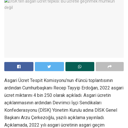
Asgari Ücret Tespit Komisyonu’nun 4’üncü toplantısının
ardından Cumhurbaşkanı Recep Tayyip Erdoğan, 2022 asgari
ücret miktarını 4 bin 250 olarak açıkladı. Asgari ücretin
açıklanmasının ardından Devrimci İşçi Sendikaları
Konfederasyonu (DİSK) Yönetim Kurulu adına DİSK Genel
Başkanı Arzu Çerkezoğlu, yazılı açıklama yayınladı.
Açıklamada, 2022 yılı asgari ücretinin asgari geçim