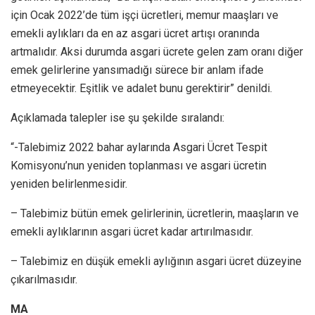
için Ocak 2022’de tüm işçi ücretleri, memur maaşları ve
emekli aylıkları da en az asgari ücret artışı oranında
artmalıdır. Aksi durumda asgari ücrete gelen zam oranı diğer
emek gelirlerine yansımadığı sürece bir anlam ifade
etmeyecektir. Eşitlik ve adalet bunu gerektirir” denildi.
Açıklamada talepler ise şu şekilde sıralandı:
“-Talebimiz 2022 bahar aylarında Asgari Ücret Tespit
Komisyonu’nun yeniden toplanması ve asgari ücretin
yeniden belirlenmesidir.
– Talebimiz bütün emek gelirlerinin, ücretlerin, maaşların ve
emekli aylıklarının asgari ücret kadar artırılmasıdır.
– Talebimiz en düşük emekli aylığının asgari ücret düzeyine
çıkarılmasıdır.
MA