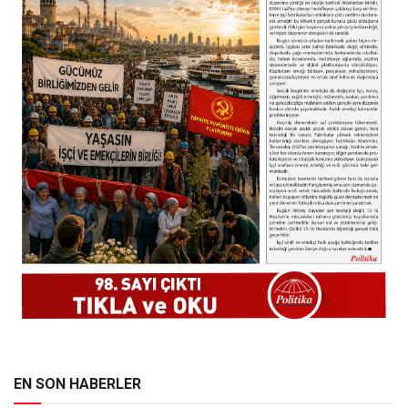
EN SON HABERLER