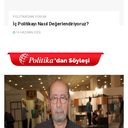
POLITIKA'DAN YORUM
İç Politikayı Nasıl Değerlendiriyoruz?
14 HAZIRAN 2026