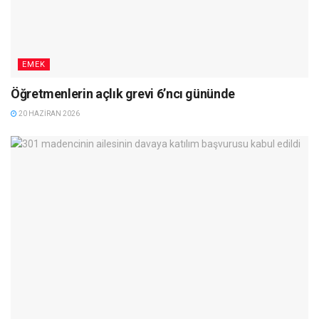
EMEK
Öğretmenlerin açlık grevi 6’ncı gününde
20 HAZIRAN 2026