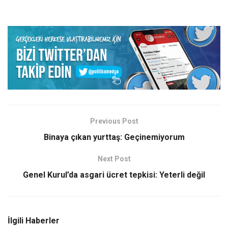
Previous Post
Binaya çıkan yurttaş: Geçinemiyorum
Next Post
Genel Kurul’da asgari ücret tepkisi: Yeterli değil
İlgili Haberler