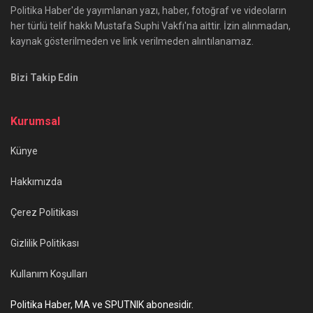
Politika Haber'de yayımlanan yazı, haber, fotoğraf ve videoların
her türlü telif hakkı Mustafa Suphi Vakfı'na aittir. İzin alınmadan,
kaynak gösterilmeden ve link verilmeden alıntılanamaz.
Bizi Takip Edin
Kurumsal
Künye
Hakkımızda
Çerez Politikası
Gizlilik Politikası
Kullanım Koşulları
Politika Haber, MA ve SPUTNIK abonesidir.