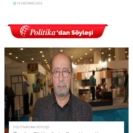
14 HAZIRAN 2026
POLITIKA'DAN SÖYLEŞI