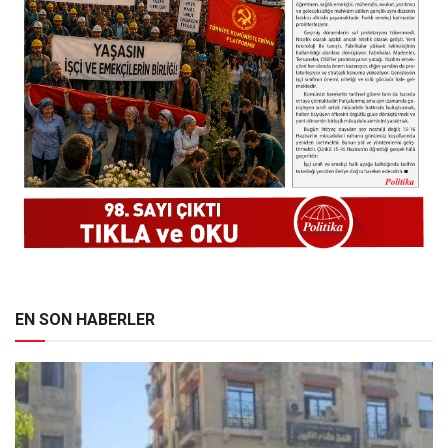
EN SON HABERLER