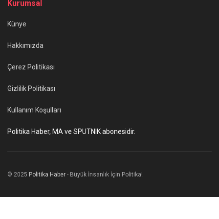
Kurumsal
Künye
Hakkımızda
Çerez Politikası
Gizlilik Politikası
Kullanım Koşulları
Politika Haber, MA ve SPUTNIK abonesidir.
© 2025
Politika Haber
- Büyük İnsanlık İçin Politika!