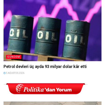
GÜNDEM
Petrol devleri üç ayda 93 milyar dolar kâr etti
5 AĞUSTOS 2026