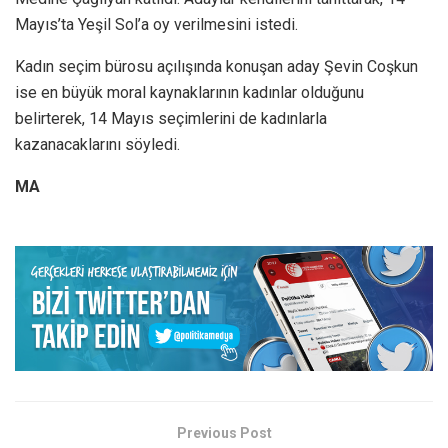
Mayıs’ta Yeşil Sol’a oy verilmesini istedi.
Kadın seçim bürosu açılışında konuşan aday Şevin Coşkun
ise en büyük moral kaynaklarının kadınlar olduğunu
belirterek, 14 Mayıs seçimlerini de kadınlarla
kazanacaklarını söyledi.
MA
Previous Post