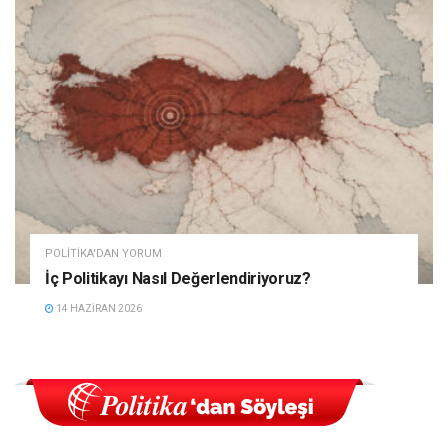
POLITIKA'DAN YORUM
İç Politikayı Nasıl Değerlendiriyoruz?
14 HAZIRAN 2026