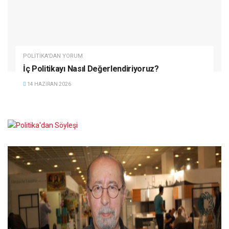
POLITIKA'DAN YORUM
İç Politikayı Nasıl Değerlendiriyoruz?
14 HAZIRAN 2026