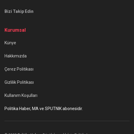
Bizi Takip Edin
Kurumsal
Künye
Hakkımızda
Çerez Politikası
Gizlilik Politikası
Kullanım Koşulları
Politika Haber, MA ve SPUTNIK abonesidir.