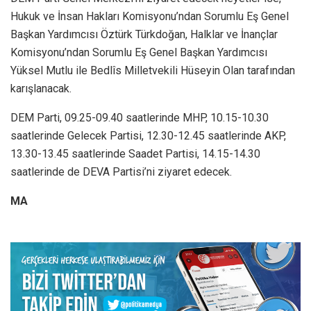
Hukuk ve İnsan Hakları Komisyonu’ndan Sorumlu Eş Genel
Başkan Yardımcısı Öztürk Türkdoğan, Halklar ve İnançlar
Komisyonu’ndan Sorumlu Eş Genel Başkan Yardımcısı
Yüksel Mutlu ile Bedlîs Milletvekili Hüseyin Olan tarafından
karışlanacak.
DEM Parti, 09.25-09.40 saatlerinde MHP, 10.15-10.30
saatlerinde Gelecek Partisi, 12.30-12.45 saatlerinde AKP,
13.30-13.45 saatlerinde Saadet Partisi, 14.15-14.30
saatlerinde de DEVA Partisi’ni ziyaret edecek.
MA