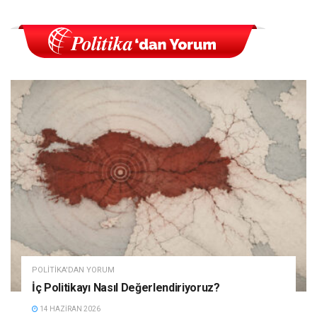
POLITIKA'DAN YORUM
İç Politikayı Nasıl Değerlendiriyoruz?
14 HAZIRAN 2026