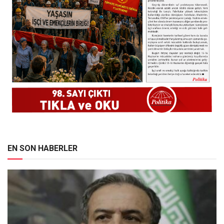
EN SON HABERLER