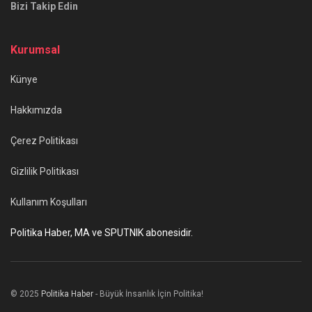
Bizi Takip Edin
Kurumsal
Künye
Hakkımızda
Çerez Politikası
Gizlilik Politikası
Kullanım Koşulları
Politika Haber, MA ve SPUTNIK abonesidir.
© 2025
Politika Haber
- Büyük İnsanlık İçin Politika!