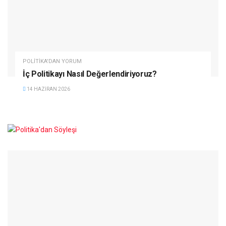
POLITIKA'DAN YORUM
İç Politikayı Nasıl Değerlendiriyoruz?
14 HAZIRAN 2026