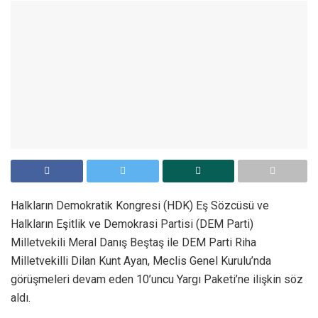
Halkların Demokratik Kongresi (HDK) Eş Sözcüsü ve
Halkların Eşitlik ve Demokrasi Partisi (DEM Parti)
Milletvekili Meral Danış Beştaş ile DEM Parti Riha
Milletvekilli Dilan Kunt Ayan, Meclis Genel Kurulu’nda
görüşmeleri devam eden 10’uncu Yargı Paketi’ne ilişkin söz
aldı.