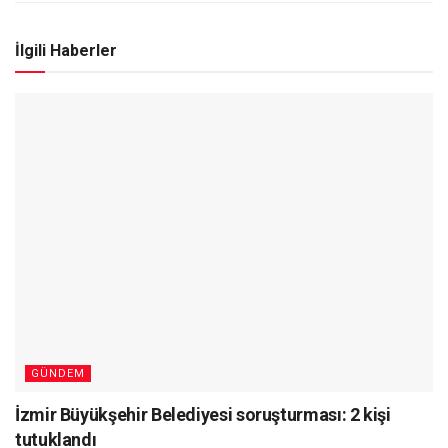
İlgili Haberler
GÜNDEM
İzmir Büyükşehir Belediyesi soruşturması: 2 kişi
tutuklandı