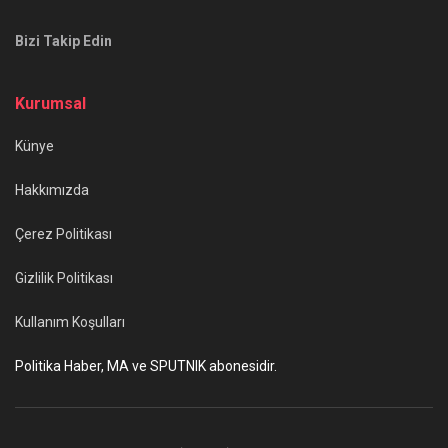
Bizi Takip Edin
Kurumsal
Künye
Hakkımızda
Çerez Politikası
Gizlilik Politikası
Kullanım Koşulları
Politika Haber, MA ve SPUTNIK abonesidir.