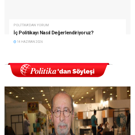
POLITIKA'DAN YORUM
İç Politikayı Nasıl Değerlendiriyoruz?
14 HAZIRAN 2026