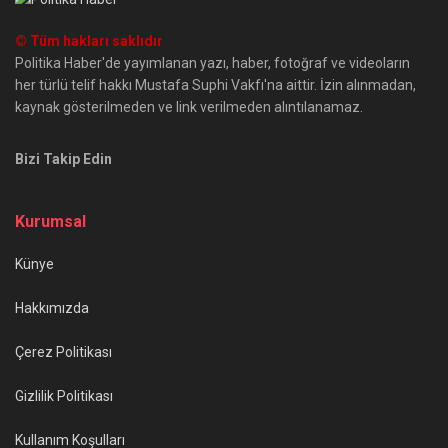
© Tüm hakları saklıdır
Politika Haber'de yayımlanan yazı, haber, fotoğraf ve videoların
her türlü telif hakkı Mustafa Suphi Vakfı'na aittir. İzin alınmadan,
kaynak gösterilmeden ve link verilmeden alıntılanamaz.
Bizi Takip Edin
Kurumsal
Künye
Hakkımızda
Çerez Politikası
Gizlilik Politikası
Kullanım Koşulları