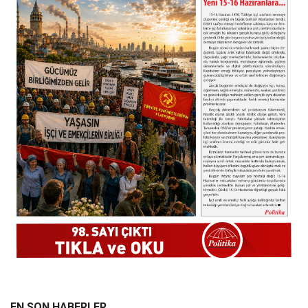
EN SON HABERLER