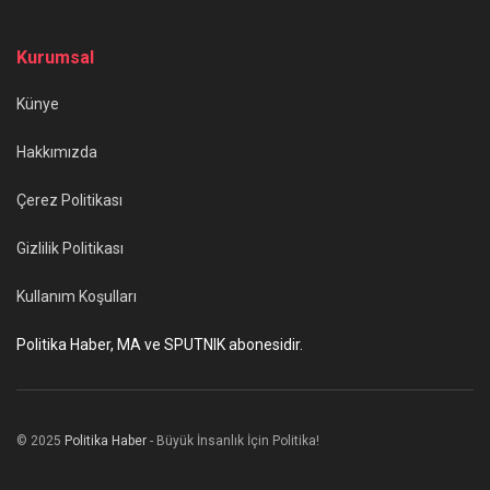
Kurumsal
Künye
Hakkımızda
Çerez Politikası
Gizlilik Politikası
Kullanım Koşulları
Politika Haber, MA ve SPUTNIK abonesidir.
© 2025
Politika Haber
- Büyük İnsanlık İçin Politika!