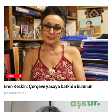
GÜNDEM
Eren Keskin: Çerçeve yasaya katkıda bulunun
9 AĞUSTOS 2026