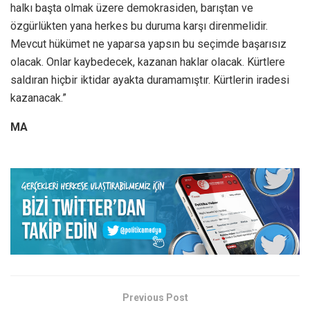
halkı başta olmak üzere demokrasiden, barıştan ve
özgürlükten yana herkes bu duruma karşı direnmelidir.
Mevcut hükümet ne yaparsa yapsın bu seçimde başarısız
olacak. Onlar kaybedecek, kazanan haklar olacak. Kürtlere
saldıran hiçbir iktidar ayakta duramamıştır. Kürtlerin iradesi
kazanacak.”
MA
Previous Post