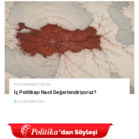
POLITIKA'DAN YORUM
İç Politikayı Nasıl Değerlendiriyoruz?
14 HAZIRAN 2026