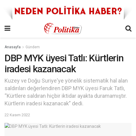
Anasayfa
Gündem
DBP MYK üyesi Tatlı: Kürtlerin
iradesi kazanacak
Kuzey ve Doğu Suriye'ye yönelik sistematik hal alan
saldırıları değerlendiren DBP MYK üyesi Faruk Tatlı,
“Kürtlere saldıran hiçbir iktidar ayakta duramamıştır.
Kürtlerin iradesi kazanacak” dedi.
22 Kasım 2022