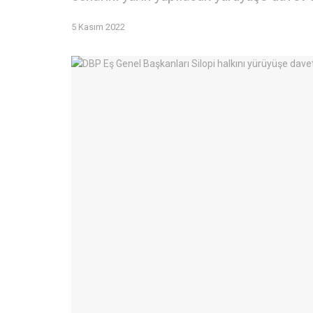
5 Kasım 2022