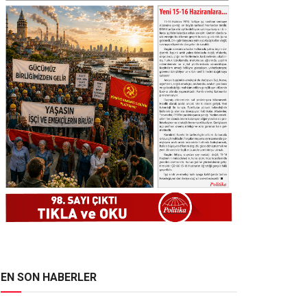
EN SON HABERLER