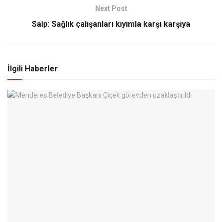
Next Post
Saip: Sağlık çalışanları kıyımla karşı karşıya
İlgili Haberler