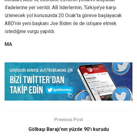
ifadelerine yer verildi. AB liderlerinin, Türkiye’ye karşı
izlenecek yol konusunda 20 Ocak’ta göreve başlayacak
ABD’nin yeni başkanı Joe Biden ile de istişare etmek
istediğine vurgu yapıldı.
MA
Previous Post
Gölbaşı Barajı’nın yüzde 90’ı kurudu