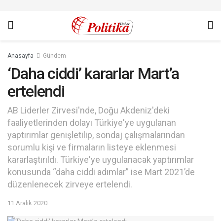
Anasayfa
Gündem
‘Daha ciddi’ kararlar Mart’a
ertelendi
AB Liderler Zirvesi'nde, Doğu Akdeniz'deki
faaliyetlerinden dolayı Türkiye'ye uygulanan
yaptırımlar genişletilip, sondaj çalışmalarından
sorumlu kişi ve firmaların listeye eklenmesi
kararlaştırıldı. Türkiye'ye uygulanacak yaptırımlar
konusunda “daha ciddi adımlar” ise Mart 2021’de
düzenlenecek zirveye ertelendi.
11 Aralık 2020