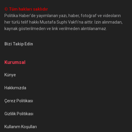
© Tüm hakları saklıdır
Politika Haber'de yayımlanan yazı, haber, fotoğraf ve videoların
her türlü telif hakkı Mustafa Suphi Vakfı'na aittir. İzin alınmadan,
kaynak gösterilmeden ve link verilmeden alıntılanamaz.
Bizi Takip Edin
Kurumsal
Künye
Hakkımızda
Çerez Politikası
Gizlilik Politikası
Kullanım Koşulları