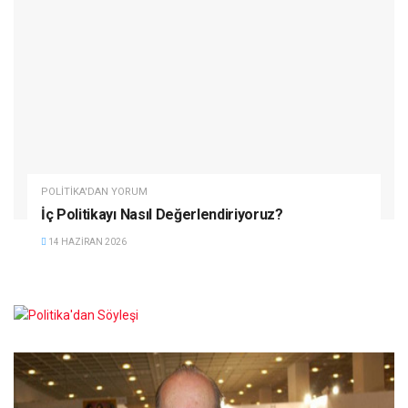
POLITIKA'DAN YORUM
İç Politikayı Nasıl Değerlendiriyoruz?
14 HAZIRAN 2026