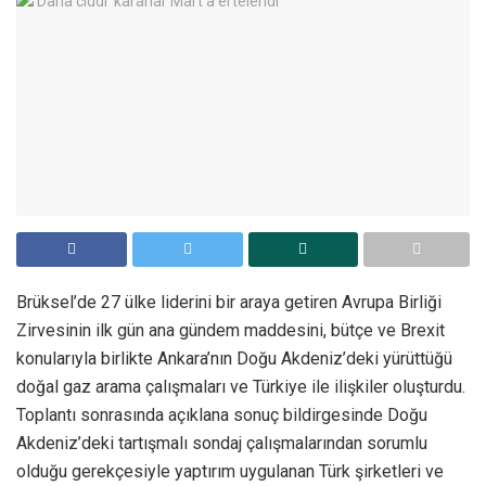
Brüksel’de 27 ülke liderini bir araya getiren Avrupa Birliği
Zirvesinin ilk gün ana gündem maddesini, bütçe ve Brexit
konularıyla birlikte Ankara’nın Doğu Akdeniz’deki yürüttüğü
doğal gaz arama çalışmaları ve Türkiye ile ilişkiler oluşturdu.
Toplantı sonrasında açıklana sonuç bildirgesinde Doğu
Akdeniz’deki tartışmalı sondaj çalışmalarından sorumlu
olduğu gerekçesiyle yaptırım uygulanan Türk şirketleri ve