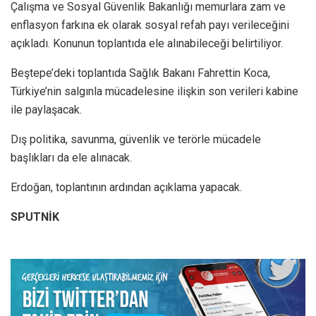
Çalışma ve Sosyal Güvenlik Bakanlığı memurlara zam ve
enflasyon farkına ek olarak sosyal refah payı verileceğini
açıkladı. Konunun toplantıda ele alınabileceği belirtiliyor.
Beştepe’deki toplantıda Sağlık Bakanı Fahrettin Koca,
Türkiye’nin salgınla mücadelesine ilişkin son verileri kabine
ile paylaşacak.
Dış politika, savunma, güvenlik ve terörle mücadele
başlıkları da ele alınacak.
Erdoğan, toplantının ardından açıklama yapacak.
SPUTNİK