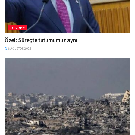
GÜNDEM
Özel: Süreçte tutumumuz aynı
6 AĞUSTOS 2026