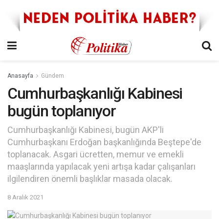
Anasayfa
Gündem
Cumhurbaşkanlığı Kabinesi
bugün toplanıyor
Cumhurbaşkanlığı Kabinesi, bugün AKP'li
Cumhurbaşkanı Erdoğan başkanlığında Beştepe'de
toplanacak. Asgari ücretten, memur ve emekli
maaşlarında yapılacak yeni artışa kadar çalışanları
ilgilendiren önemli başlıklar masada olacak.
8 Aralık 2021