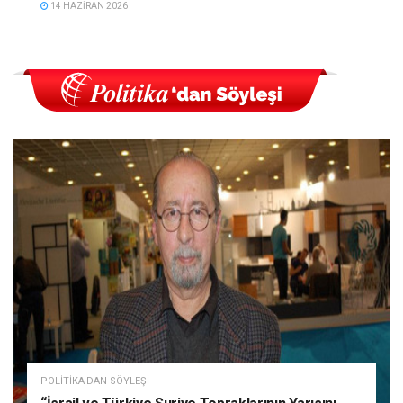
14 HAZIRAN 2026
POLITIKA'DAN SÖYLEŞI