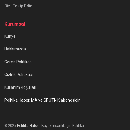
Bizi Takip Edin
Kurumsal
Künye
Hakkımızda
Çerez Politikası
Gizlilik Politikası
Kullanım Koşulları
Politika Haber, MA ve SPUTNIK abonesidir.
© 2025
Politika Haber
- Büyük İnsanlık İçin Politika!