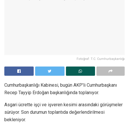
Fotoğraf: T.C. Cumhurbaşkanlığı
Cumhurbaşkanlığı Kabinesi, bugün AKP’li Cumhurbaşkanı
Recep Tayyip Erdoğan başkanlığında toplanıyor.
Asgari ücrette işçi ve işveren kesimi arasındaki görüşmeler
sürüyor. Son durumun toplantıda değerlendirilmesi
bekleniyor.