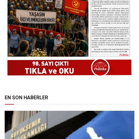
EN SON HABERLER