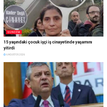
GÜNDEM
15 yaşındaki çocuk işçi iş cinayetinde yaşamını
yitirdi
6 AĞUSTOS 2026