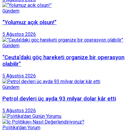
Gündem
“Yolumuz açık olsun!”
5 Ağustos 2026
Gündem
“Ceuta’daki göç hareketi organize bir operasyon
olabilir”
5 Ağustos 2026
Gündem
Petrol devleri üç ayda 93 milyar dolar kâr etti
5 Ağustos 2026
Politika'dan Yorum