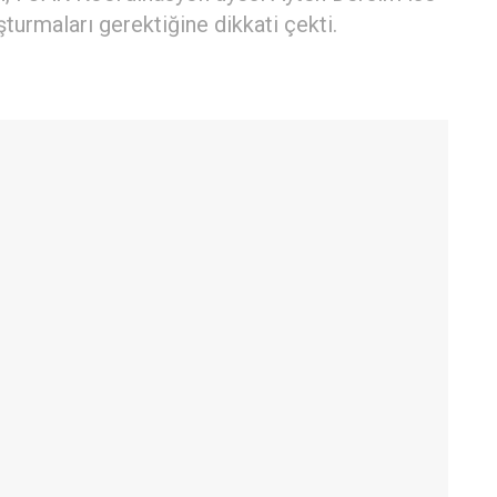
turmaları gerektiğine dikkati çekti.