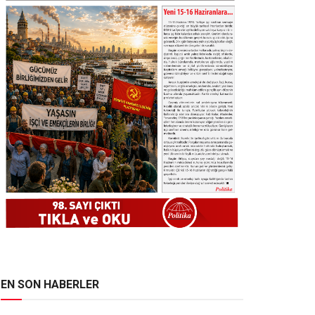
EN SON HABERLER