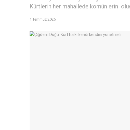
Kürtlerin her mahallede komünlerini oluş
1 Temmuz 2025