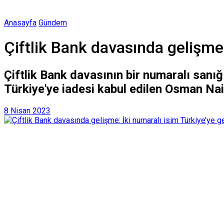
Anasayfa
Gündem
Çiftlik Bank davasında gelişme: 
Çiftlik Bank davasının bir numaralı sanığ
Türkiye'ye iadesi kabul edilen Osman Nai
8 Nisan 2023