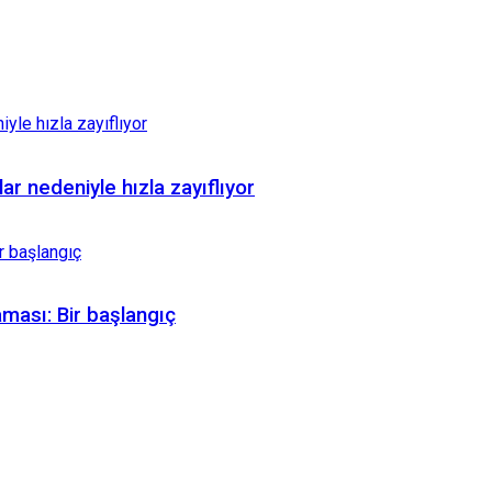
ar nedeniyle hızla zayıflıyor
ması: Bir başlangıç