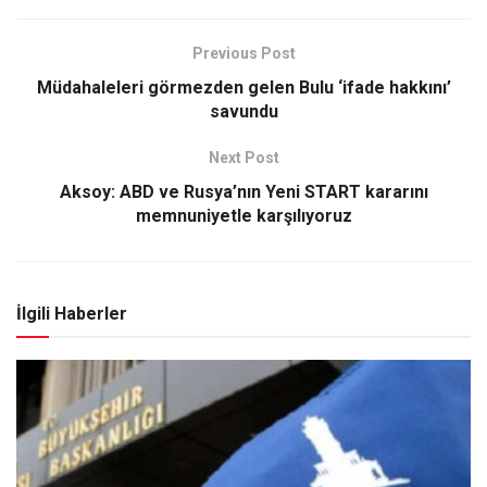
Previous Post
Müdahaleleri görmezden gelen Bulu ‘ifade hakkını’
savundu
Next Post
Aksoy: ABD ve Rusya’nın Yeni START kararını
memnuniyetle karşılıyoruz
İlgili Haberler