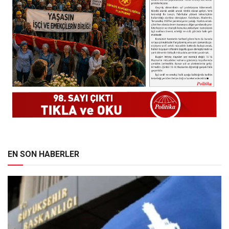
EN SON HABERLER