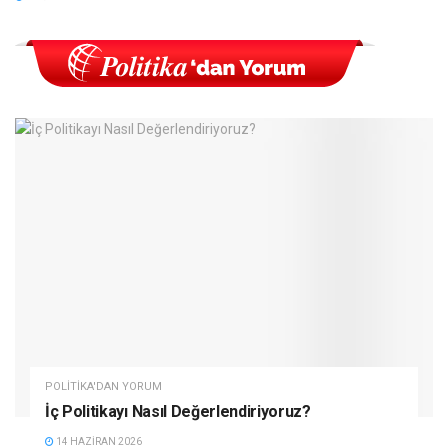
POLITIKA'DAN YORUM
İç Politikayı Nasıl Değerlendiriyoruz?
14 HAZIRAN 2026