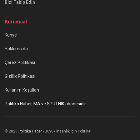
Bizi Takip Edin
Kurumsal
Künye
Hakkımızda
Çerez Politikası
Gizlilik Politikası
Kullanım Koşulları
Politika Haber, MA ve SPUTNIK abonesidir.
© 2025
Politika Haber
- Büyük İnsanlık İçin Politika!