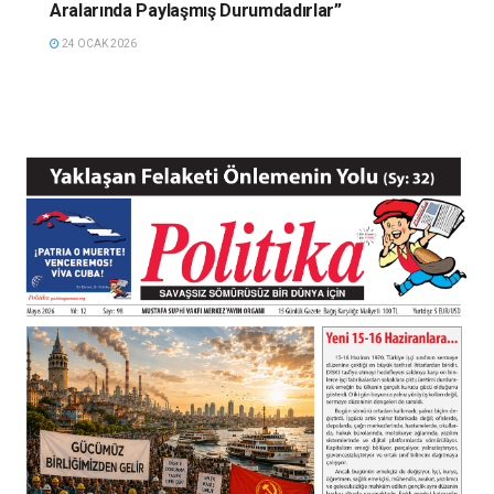
Aralarında Paylaşmış Durumdadırlar”
24 OCAK 2026