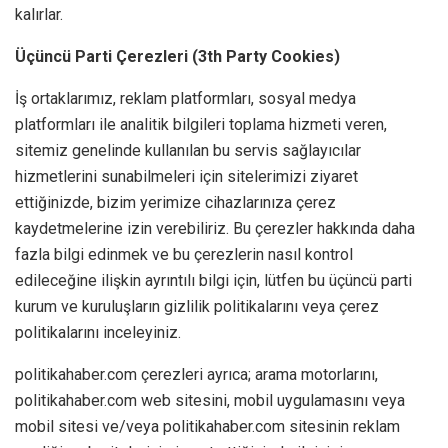
kalırlar.
Üçüncü Parti Çerezleri (3th Party Cookies)
İş ortaklarımız, reklam platformları, sosyal medya
platformları ile analitik bilgileri toplama hizmeti veren,
sitemiz genelinde kullanılan bu servis sağlayıcılar
hizmetlerini sunabilmeleri için sitelerimizi ziyaret
ettiğinizde, bizim yerimize cihazlarınıza çerez
kaydetmelerine izin verebiliriz. Bu çerezler hakkında daha
fazla bilgi edinmek ve bu çerezlerin nasıl kontrol
edileceğine ilişkin ayrıntılı bilgi için, lütfen bu üçüncü parti
kurum ve kuruluşların gizlilik politikalarını veya çerez
politikalarını inceleyiniz.
politikahaber.com çerezleri ayrıca; arama motorlarını,
politikahaber.com web sitesini, mobil uygulamasını veya
mobil sitesi ve/veya politikahaber.com sitesinin reklam