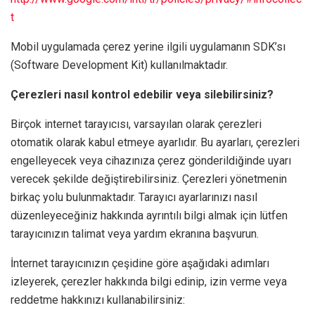
t
Mobil uygulamada çerez yerine ilgili uygulamanın SDK’sı
(Software Development Kit) kullanılmaktadır.
Çerezleri nasıl kontrol edebilir veya silebilirsiniz?
Birçok internet tarayıcısı, varsayılan olarak çerezleri
otomatik olarak kabul etmeye ayarlıdır. Bu ayarları, çerezleri
engelleyecek veya cihazınıza çerez gönderildiğinde uyarı
verecek şekilde değiştirebilirsiniz. Çerezleri yönetmenin
birkaç yolu bulunmaktadır. Tarayıcı ayarlarınızı nasıl
düzenleyeceğiniz hakkında ayrıntılı bilgi almak için lütfen
tarayıcınızın talimat veya yardım ekranına başvurun.
İnternet tarayıcınızın çeşidine göre aşağıdaki adımları
izleyerek, çerezler hakkında bilgi edinip, izin verme veya
reddetme hakkınızı kullanabilirsiniz: