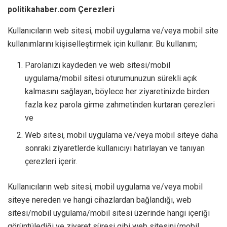
politikahaber.com Çerezleri
Kullanıcıların web sitesi, mobil uygulama ve/veya mobil site
kullanımlarını kişiselleştirmek için kullanır. Bu kullanım;
Parolanızı kaydeden ve web sitesi/mobil
uygulama/mobil sitesi oturumunuzun sürekli açık
kalmasını sağlayan, böylece her ziyaretinizde birden
fazla kez parola girme zahmetinden kurtaran çerezleri
ve
Web sitesi, mobil uygulama ve/veya mobil siteye daha
sonraki ziyaretlerde kullanıcıyı hatırlayan ve tanıyan
çerezleri içerir.
Kullanıcıların web sitesi, mobil uygulama ve/veya mobil
siteye nereden ve hangi cihazlardan bağlandığı, web
sitesi/mobil uygulama/mobil sitesi üzerinde hangi içeriği
görüntülediği ve ziyaret süresi gibi web sitesini/mobil