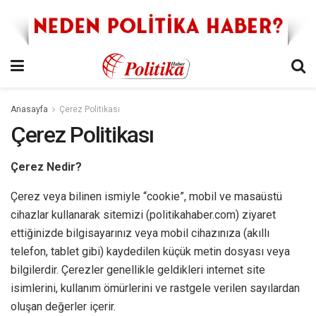
Anasayfa
Çerez Politikası
Çerez Politikası
Çerez Nedir?
Çerez veya bilinen ismiyle “cookie”, mobil ve masaüstü
cihazlar kullanarak sitemizi (politikahaber.com) ziyaret
ettiğinizde bilgisayarınız veya mobil cihazınıza (akıllı
telefon, tablet gibi) kaydedilen küçük metin dosyası veya
bilgilerdir. Çerezler genellikle geldikleri internet site
isimlerini, kullanım ömürlerini ve rastgele verilen sayılardan
oluşan değerler içerir.