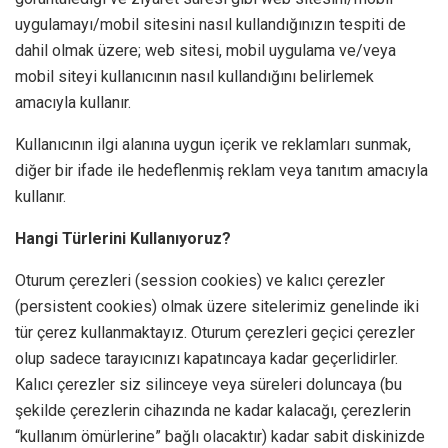
uygulamayı/mobil sitesini nasıl kullandığınızın tespiti de
dahil olmak üzere; web sitesi, mobil uygulama ve/veya
mobil siteyi kullanıcının nasıl kullandığını belirlemek
amacıyla kullanır.
Kullanıcının ilgi alanına uygun içerik ve reklamları sunmak,
diğer bir ifade ile hedeflenmiş reklam veya tanıtım amacıyla
kullanır.
Hangi Türlerini Kullanıyoruz?
Oturum çerezleri (session cookies) ve kalıcı çerezler
(persistent cookies) olmak üzere sitelerimiz genelinde iki
tür çerez kullanmaktayız. Oturum çerezleri geçici çerezler
olup sadece tarayıcınızı kapatıncaya kadar geçerlidirler.
Kalıcı çerezler siz silinceye veya süreleri doluncaya (bu
şekilde çerezlerin cihazında ne kadar kalacağı, çerezlerin
“kullanım ömürlerine” bağlı olacaktır) kadar sabit diskinizde