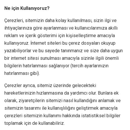
Ne için Kullanıyoruz?
Çerezleri, sitemizin daha kolay kullanılması, sizin ilgi ve
ihtiyaçlarınıza göre ayarlanması ve kullanıcılarımıza akıllı
reklam ve içerik gösterimi için kişiselleştirme amacıyla
kullanıyoruz. İnternet siteleri bu çerez dosyaları okuyup
yazabiliyorlar ve bu sayede tanınmanız ve size daha uygun
bir internet sitesi sunulması amacıyla sizinle ilgili önemli
bilgilerin hatırlanması sağlanıyor (tercih ayarlarınızın
hatırlanması gibi).
Çerezler ayrıca, sitemiz üzerinde gelecekteki
hareketlerinizin hızlanmasına da yardımcı olur. Bunlara ek
olarak, ziyaretçilerin sitemizi nasıl kullandığını anlamak ve
sitemizin tasarımı ile kullanışlılığını geliştirmek amacıyla
çerezleri sitemizin kullanımı hakkında istatistiksel bilgiler
toplamak için de kullanabiliriz.