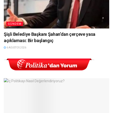
GÜNDEM
Şişli Belediye Başkanı Şahan’dan çerçeve yasa
açıklaması: Bir başlangıç
6 AĞUSTOS 2026