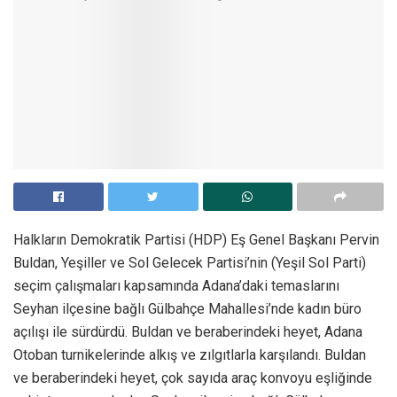
Halkların Demokratik Partisi (HDP) Eş Genel Başkanı Pervin
Buldan, Yeşiller ve Sol Gelecek Partisi’nin (Yeşil Sol Parti)
seçim çalışmaları kapsamında Adana’daki temaslarını
Seyhan ilçesine bağlı Gülbahçe Mahallesi’nde kadın büro
açılışı ile sürdürdü. Buldan ve beraberindeki heyet, Adana
Otoban turnikelerinde alkış ve zılgıtlarla karşılandı. Buldan
ve beraberindeki heyet, çok sayıda araç konvoyu eşliğinde