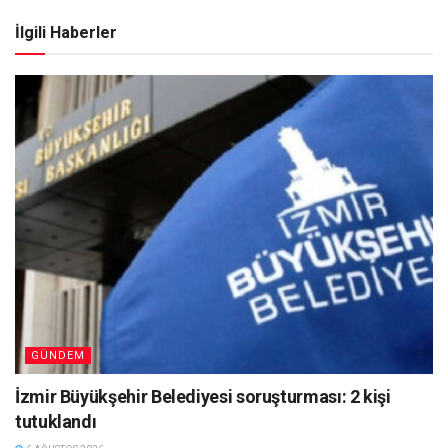
İlgili Haberler
GÜNDEM
İzmir Büyükşehir Belediyesi soruşturması: 2 kişi
tutuklandı