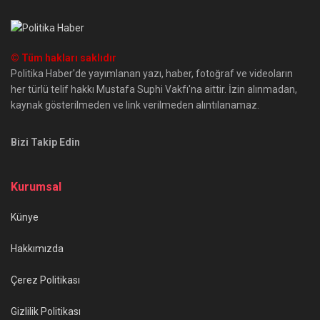
© Tüm hakları saklıdır
Politika Haber'de yayımlanan yazı, haber, fotoğraf ve videoların
her türlü telif hakkı Mustafa Suphi Vakfı'na aittir. İzin alınmadan,
kaynak gösterilmeden ve link verilmeden alıntılanamaz.
Bizi Takip Edin
Kurumsal
Künye
Hakkımızda
Çerez Politikası
Gizlilik Politikası