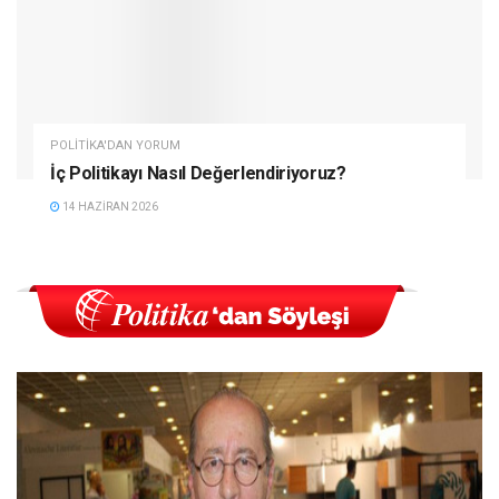
POLITIKA'DAN YORUM
İç Politikayı Nasıl Değerlendiriyoruz?
14 HAZIRAN 2026