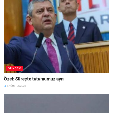
GÜNDEM
Özel: Süreçte tutumumuz aynı
6 AĞUSTOS 2026