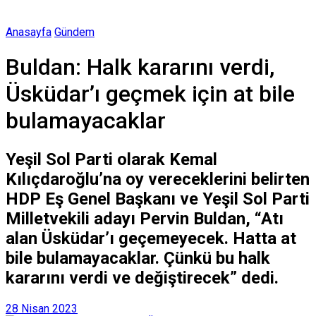
Anasayfa
Gündem
Buldan: Halk kararını verdi,
Üsküdar’ı geçmek için at bile
bulamayacaklar
Yeşil Sol Parti olarak Kemal
Kılıçdaroğlu’na oy vereceklerini belirten
HDP Eş Genel Başkanı ve Yeşil Sol Parti
Milletvekili adayı Pervin Buldan, “Atı
alan Üsküdar’ı geçemeyecek. Hatta at
bile bulamayacaklar. Çünkü bu halk
kararını verdi ve değiştirecek” dedi.
28 Nisan 2023