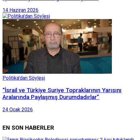
14 Haziran 2026
Politika'dan Söyleşi
“İsrail ve Türkiye Suriye Topraklarının Yarısını
Aralarında Paylaşmış Durumdadırlar”
24 Ocak 2026
EN SON HABERLER