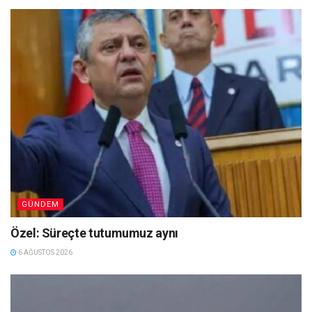
GÜNDEM
Özel: Süreçte tutumumuz aynı
6 AĞUSTOS 2026