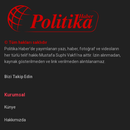
© Tüm hakları saklıdır
Politika Haber'de yayımlanan yazı, haber, fotoğraf ve videoların
her türlü telif hakkı Mustafa Suphi Vakfı'na aittir. İzin alınmadan,
kaynak gösterilmeden ve link verilmeden alıntılanamaz.
Bizi Takip Edin
Kurumsal
Künye
Hakkımızda