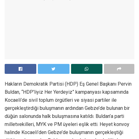
Hakların Demokratik Partisi (HDP) Eş Genel Başkanı Pervin
Buldan, “HDP’liyiz Her Yerdeyiz” kampanyası kapsamında
Kocaeli’de sivil toplum örgütleri ve siyasi partiler ile
gerçekleştirdiği buluşmanın ardından Gebze’de bulunan bir
düğün salonunda halk buluşmasına katıldı. Buldan’a parti
milletvekilleri, MYK ve PM üyeleri eşlik etti. Heyet konvoy
halinde Kocaeli’den Gebze’de buluşmanın gerçekleştiği