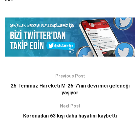
Previous Post
26 Temmuz Hareketi M-26-7’nin devrimci geleneği
yaşıyor
Next Post
Koronadan 63 kişi daha hayatını kaybetti