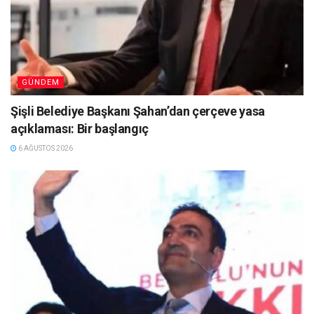
GÜNDEM
Şişli Belediye Başkanı Şahan’dan çerçeve yasa
açıklaması: Bir başlangıç
6 AĞUSTOS 2026