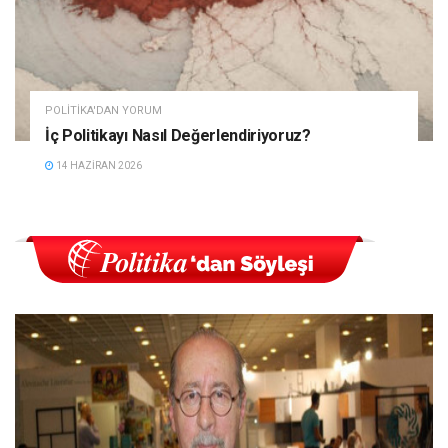
POLITIKA'DAN YORUM
İç Politikayı Nasıl Değerlendiriyoruz?
14 HAZIRAN 2026