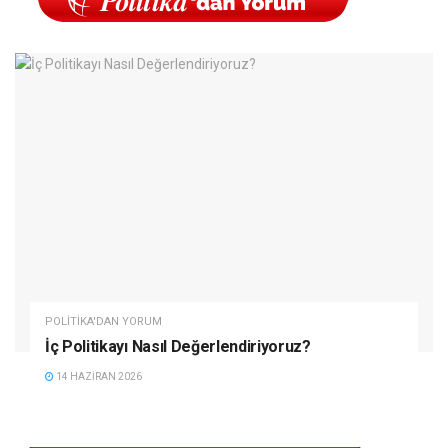
POLITIKA'DAN YORUM
İç Politikayı Nasıl Değerlendiriyoruz?
14 HAZIRAN 2026