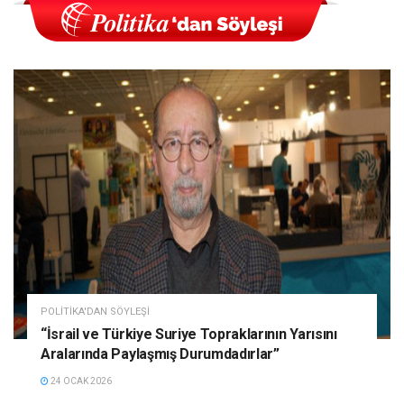
POLITIKA'DAN SÖYLEŞI
“İsrail ve Türkiye Suriye Topraklarının Yarısını
Aralarında Paylaşmış Durumdadırlar”
24 OCAK 2026