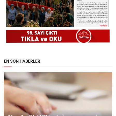
EN SON HABERLER