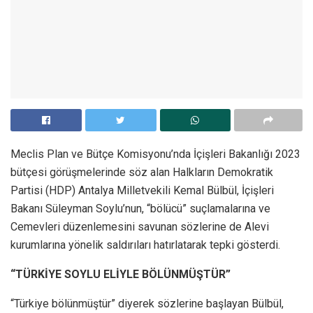
Meclis Plan ve Bütçe Komisyonu’nda İçişleri Bakanlığı 2023
bütçesi görüşmelerinde söz alan Halkların Demokratik
Partisi (HDP) Antalya Milletvekili Kemal Bülbül, İçişleri
Bakanı Süleyman Soylu’nun, “bölücü” suçlamalarına ve
Cemevleri düzenlemesini savunan sözlerine de Alevi
kurumlarına yönelik saldırıları hatırlatarak tepki gösterdi.
“TÜRKİYE SOYLU ELİYLE BÖLÜNMÜŞTÜR”
“Türkiye bölünmüştür” diyerek sözlerine başlayan Bülbül,