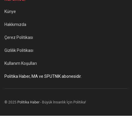
Künye
Hakkımızda
Çerez Politikası
Gizlilik Politikası
Kullanım Koşulları
Politika Haber, MA ve SPUTNIK abonesidir.
© 2025
Politika Haber
- Büyük İnsanlık İçin Politika!