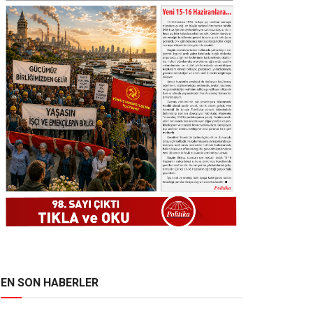
EN SON HABERLER