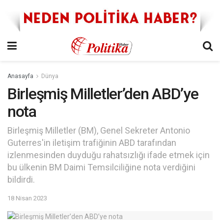
Anasayfa
Dünya
Birleşmiş Milletler’den ABD’ye
nota
Birleşmiş Milletler (BM), Genel Sekreter Antonio
Guterres'in iletişim trafiğinin ABD tarafından
izlenmesinden duyduğu rahatsızlığı ifade etmek için
bu ülkenin BM Daimi Temsilciliğine nota verdiğini
bildirdi.
18 Nisan 2023