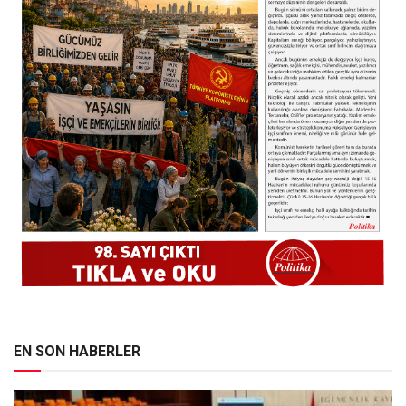
EN SON HABERLER