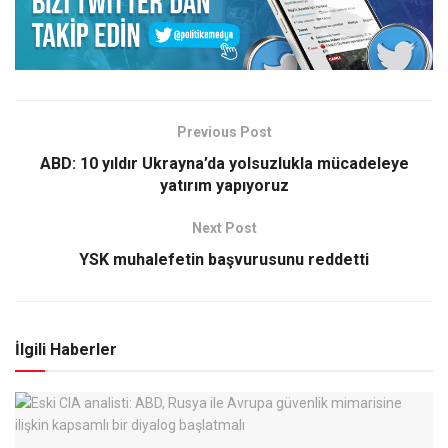
Previous Post
ABD: 10 yıldır Ukrayna’da yolsuzlukla mücadeleye
yatırım yapıyoruz
Next Post
YSK muhalefetin başvurusunu reddetti
İlgili Haberler