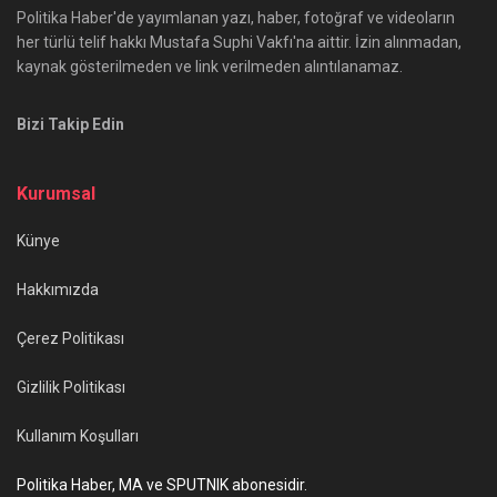
Politika Haber'de yayımlanan yazı, haber, fotoğraf ve videoların
her türlü telif hakkı Mustafa Suphi Vakfı'na aittir. İzin alınmadan,
kaynak gösterilmeden ve link verilmeden alıntılanamaz.
Bizi Takip Edin
Kurumsal
Künye
Hakkımızda
Çerez Politikası
Gizlilik Politikası
Kullanım Koşulları
Politika Haber, MA ve SPUTNIK abonesidir.