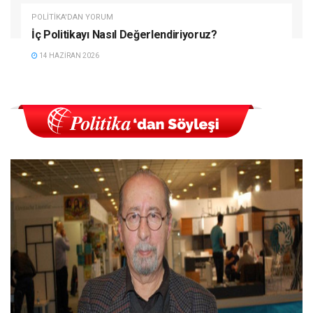
POLITIKA'DAN YORUM
İç Politikayı Nasıl Değerlendiriyoruz?
14 HAZIRAN 2026