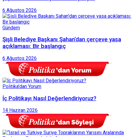
6 Ağustos 2026
Gündem
Şişli Belediye Başkanı Şahan’dan çerçeve yasa
açıklaması: Bir başlangıç
6 Ağustos 2026
Politika'dan Yorum
İç Politikayı Nasıl Değerlendiriyoruz?
14 Haziran 2026