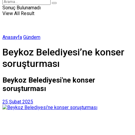
Sonuç Bulunamadı
View All Result
Anasayfa
Gündem
Beykoz Belediyesi’ne konser
soruşturması
Beykoz Belediyesi'ne konser
soruşturması
25 Şubat 2025