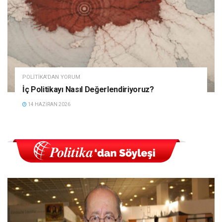
POLITIKA'DAN YORUM
İç Politikayı Nasıl Değerlendiriyoruz?
14 HAZIRAN 2026