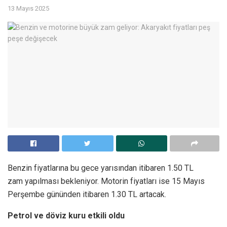
13 Mayıs 2025
Benzin fiyatlarına bu gece yarısından itibaren 1.50 TL
zam yapılması bekleniyor. Motorin fiyatları ise 15 Mayıs
Perşembe gününden itibaren 1.30 TL artacak.
Petrol ve döviz kuru etkili oldu