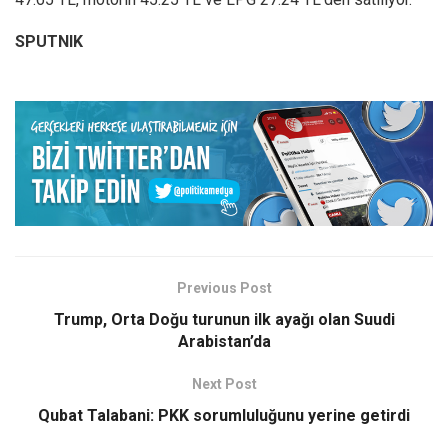
SPUTNIK
Previous Post
Trump, Orta Doğu turunun ilk ayağı olan Suudi
Arabistan’da
Next Post
Qubat Talabani: PKK sorumluluğunu yerine getirdi