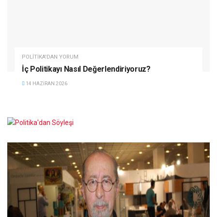
POLITIKA'DAN YORUM
İç Politikayı Nasıl Değerlendiriyoruz?
14 HAZIRAN 2026