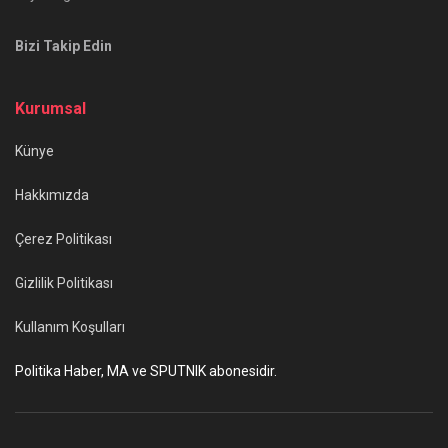
Bizi Takip Edin
Kurumsal
Künye
Hakkımızda
Çerez Politikası
Gizlilik Politikası
Kullanım Koşulları
Politika Haber, MA ve SPUTNIK abonesidir.