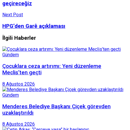
geçireceğiz
Next Post
HPG’den Garê açıklaması
İlgili Haberler
Gündem
Çocuklara ceza artırımı: Yeni düzenleme
Meclis’ten geçti
8 Ağustos 2026
Gündem
Menderes Belediye Başkanı Çiçek görevden
uzaklaştırıldı
8 Ağustos 2026