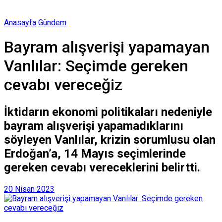
Anasayfa
Gündem
Bayram alışverişi yapamayan
Vanlılar: Seçimde gereken
cevabı vereceğiz
İktidarın ekonomi politikaları nedeniyle
bayram alışverişi yapamadıklarını
söyleyen Vanlılar, krizin sorumlusu olan
Erdoğan’a, 14 Mayıs seçimlerinde
gereken cevabı vereceklerini belirtti.
20 Nisan 2023