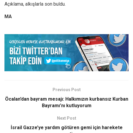
Açıklama, alkışlarla son buldu.
MA
Previous Post
Öcalan’dan bayram mesajı: Halkımızın kurbansız Kurban
Bayramı’nı kutluyorum
Next Post
İsrail Gazze’ye yardım götüren gemi için harekete