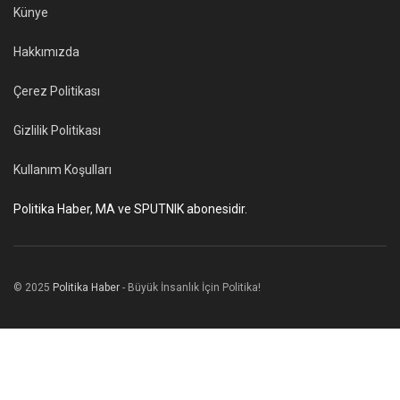
Künye
Hakkımızda
Çerez Politikası
Gizlilik Politikası
Kullanım Koşulları
Politika Haber, MA ve SPUTNIK abonesidir.
© 2025
Politika Haber
- Büyük İnsanlık İçin Politika!