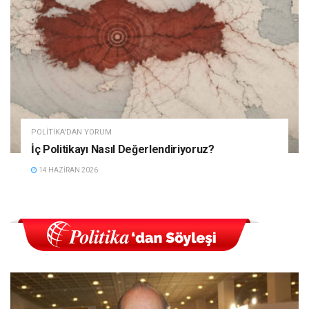
POLITIKA'DAN YORUM
İç Politikayı Nasıl Değerlendiriyoruz?
14 HAZIRAN 2026