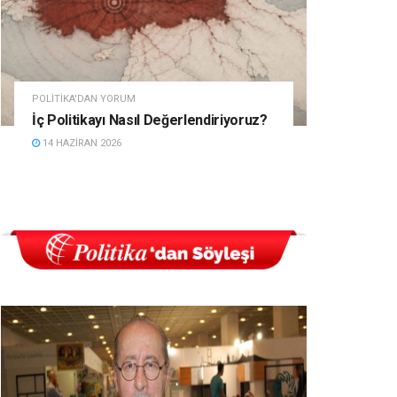
POLITIKA'DAN YORUM
İç Politikayı Nasıl Değerlendiriyoruz?
14 HAZIRAN 2026