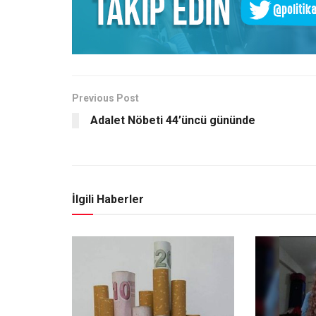
Previous Post
Adalet Nöbeti 44’üncü gününde
İlgili Haberler