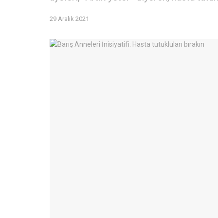
29 Aralık 2021