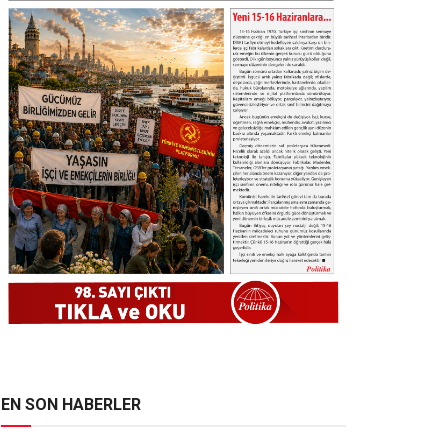
EN SON HABERLER