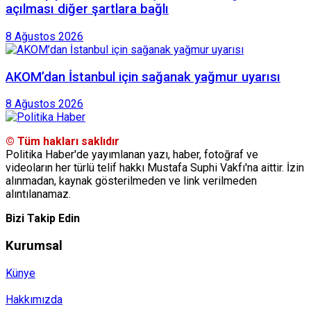
açılması diğer şartlara bağlı
8 Ağustos 2026
AKOM’dan İstanbul için sağanak yağmur uyarısı
8 Ağustos 2026
© Tüm hakları saklıdır
Politika Haber'de yayımlanan yazı, haber, fotoğraf ve
videoların her türlü telif hakkı Mustafa Suphi Vakfı'na aittir. İzin
alınmadan, kaynak gösterilmeden ve link verilmeden
alıntılanamaz.
Bizi Takip Edin
Kurumsal
Künye
Hakkımızda