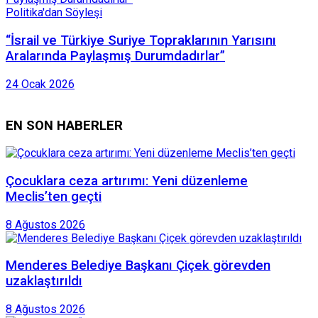
Politika'dan Söyleşi
“İsrail ve Türkiye Suriye Topraklarının Yarısını
Aralarında Paylaşmış Durumdadırlar”
24 Ocak 2026
EN SON HABERLER
Çocuklara ceza artırımı: Yeni düzenleme
Meclis’ten geçti
8 Ağustos 2026
Menderes Belediye Başkanı Çiçek görevden
uzaklaştırıldı
8 Ağustos 2026