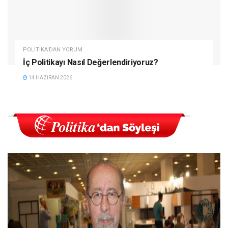
POLITIKA'DAN YORUM
İç Politikayı Nasıl Değerlendiriyoruz?
14 HAZIRAN 2026