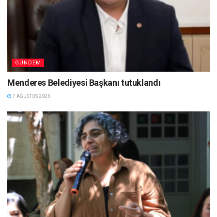
GÜNDEM
Menderes Belediyesi Başkanı tutuklandı
7 AĞUSTOS 2026