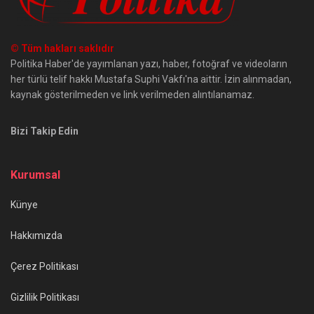
© Tüm hakları saklıdır
Politika Haber'de yayımlanan yazı, haber, fotoğraf ve videoların
her türlü telif hakkı Mustafa Suphi Vakfı'na aittir. İzin alınmadan,
kaynak gösterilmeden ve link verilmeden alıntılanamaz.
Bizi Takip Edin
Kurumsal
Künye
Hakkımızda
Çerez Politikası
Gizlilik Politikası