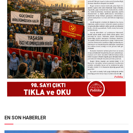
EN SON HABERLER