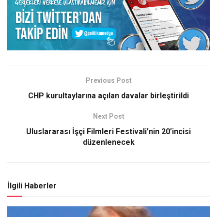
Previous Post
CHP kurultaylarına açılan davalar birleştirildi
Next Post
Uluslararası İşçi Filmleri Festivali’nin 20’incisi
düzenlenecek
İlgili Haberler