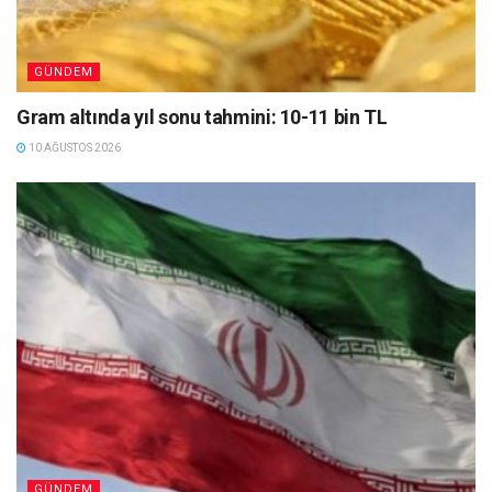
GÜNDEM
Gram altında yıl sonu tahmini: 10-11 bin TL
10 AĞUSTOS 2026
GÜNDEM