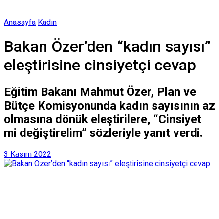
Anasayfa
Kadın
Bakan Özer’den “kadın sayısı”
eleştirisine cinsiyetçi cevap
Eğitim Bakanı Mahmut Özer, Plan ve
Bütçe Komisyonunda kadın sayısının az
olmasına dönük eleştirilere, “Cinsiyet
mi değiştirelim” sözleriyle yanıt verdi.
3 Kasım 2022