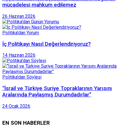
mücadelesi mahkum edilemez
26 Haziran 2026
Politika'dan Yorum
İç Politikayı Nasıl Değerlendiriyoruz?
14 Haziran 2026
Politika'dan Söyleşi
“İsrail ve Türkiye Suriye Topraklarının Yarısını
Aralarında Paylaşmış Durumdadırlar”
24 Ocak 2026
EN SON HABERLER