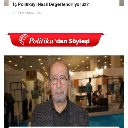
İç Politikayı Nasıl Değerlendiriyoruz?
14 HAZIRAN 2026