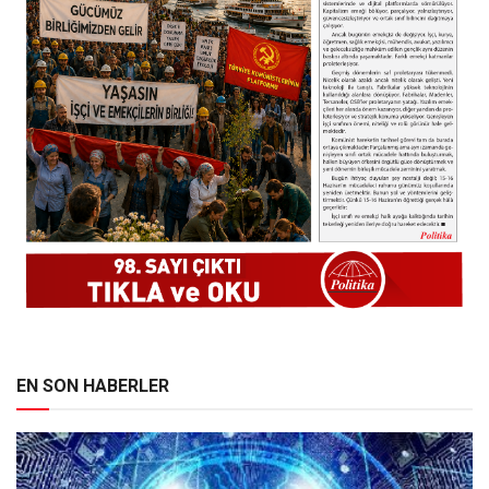
EN SON HABERLER