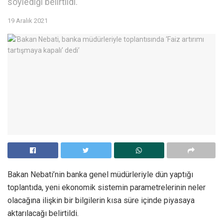
söylediği belirtildi.
19 Aralık 2021
Bakan Nebati’nin banka genel müdürleriyle dün yaptığı
toplantıda, yeni ekonomik sistemin parametrelerinin neler
olacağına ilişkin bir bilgilerin kısa süre içinde piyasaya
aktarılacağı belirtildi.