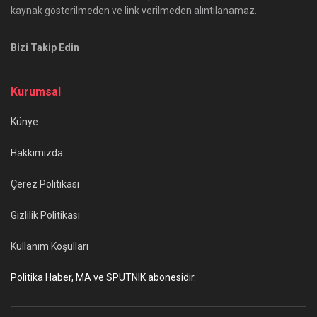
kaynak gösterilmeden ve link verilmeden alıntılanamaz.
Bizi Takip Edin
Kurumsal
Künye
Hakkımızda
Çerez Politikası
Gizlilik Politikası
Kullanım Koşulları
Politika Haber, MA ve SPUTNIK abonesidir.